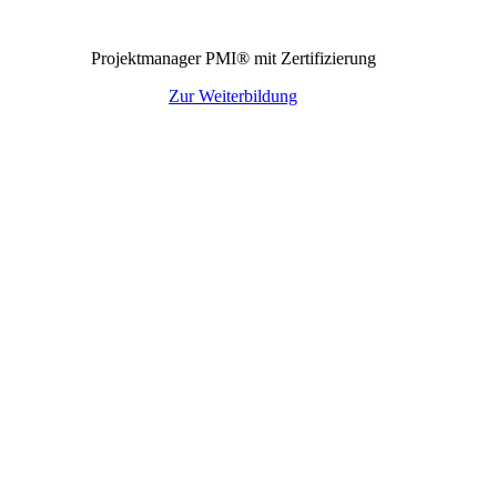
Projektmanager PMI® mit Zertifizierung
Zur Weiterbildung