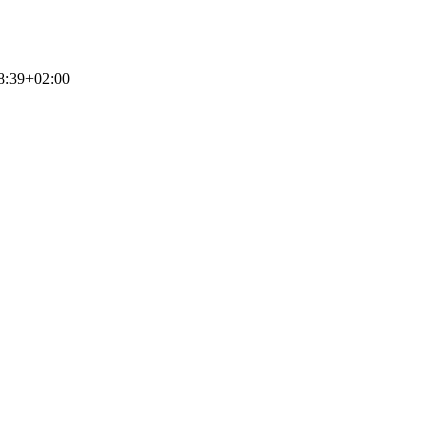
8:39+02:00