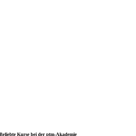
Beliebte Kurse bei der ptm-Akademie