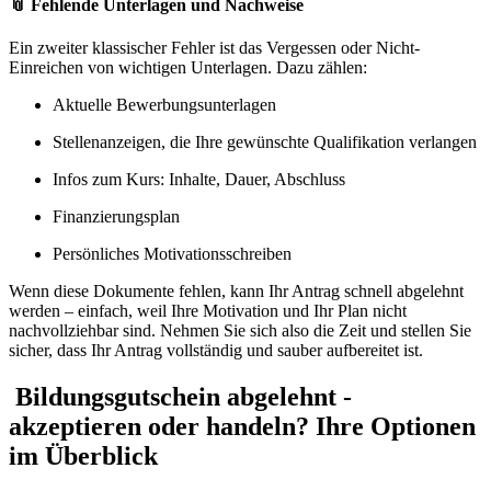
📎 Fehlende Unterlagen und Nachweise
Ein zweiter klassischer Fehler ist das Vergessen oder Nicht-
Einreichen von wichtigen Unterlagen. Dazu zählen:
Aktuelle Bewerbungsunterlagen
Stellenanzeigen, die Ihre gewünschte Qualifikation verlangen
Infos zum Kurs: Inhalte, Dauer, Abschluss
Finanzierungsplan
Persönliches Motivationsschreiben
Wenn diese Dokumente fehlen, kann Ihr Antrag schnell abgelehnt
werden – einfach, weil Ihre Motivation und Ihr Plan nicht
nachvollziehbar sind. Nehmen Sie sich also die Zeit und stellen Sie
sicher, dass Ihr Antrag vollständig und sauber aufbereitet ist.
Bildungsgutschein abgelehnt -
akzeptieren oder handeln? Ihre Optionen
im Überblick