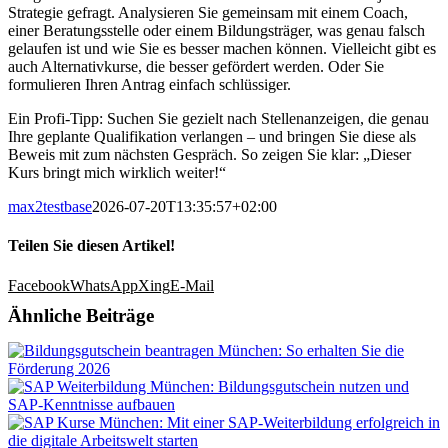
Strategie gefragt. Analysieren Sie gemeinsam mit einem Coach,
einer Beratungsstelle oder einem Bildungsträger, was genau falsch
gelaufen ist und wie Sie es besser machen können. Vielleicht gibt es
auch Alternativkurse, die besser gefördert werden. Oder Sie
formulieren Ihren Antrag einfach schlüssiger.
Ein Profi-Tipp: Suchen Sie gezielt nach Stellenanzeigen, die genau
Ihre geplante Qualifikation verlangen – und bringen Sie diese als
Beweis mit zum nächsten Gespräch. So zeigen Sie klar: „Dieser
Kurs bringt mich wirklich weiter!“
max2testbase
2026-07-20T13:35:57+02:00
Teilen Sie diesen Artikel!
Facebook
WhatsApp
Xing
E-Mail
Ähnliche Beiträge