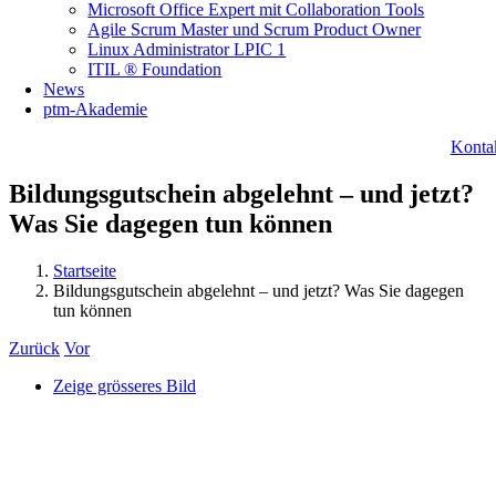
Microsoft Office Expert mit Collaboration Tools
Agile Scrum Master und Scrum Product Owner
Linux Administrator LPIC 1
ITIL ® Foundation
News
ptm-Akademie
Konta
Bildungsgutschein abgelehnt – und jetzt?
Was Sie dagegen tun können
Startseite
Bildungsgutschein abgelehnt – und jetzt? Was Sie dagegen
tun können
Zurück
Vor
Zeige grösseres Bild