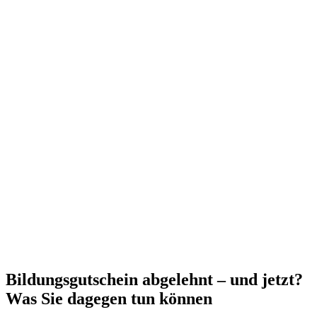
Bildungsgutschein abgelehnt – und jetzt?
Was Sie dagegen tun können