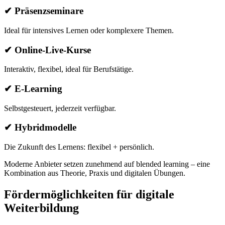
✔
Präsenzseminare
Ideal für intensives Lernen oder komplexere Themen.
✔
Online-Live-Kurse
Interaktiv, flexibel, ideal für Berufstätige.
✔
E-Learning
Selbstgesteuert, jederzeit verfügbar.
✔
Hybridmodelle
Die Zukunft des Lernens: flexibel + persönlich.
Moderne Anbieter setzen zunehmend auf blended learning – eine
Kombination aus Theorie, Praxis und digitalen Übungen.
Fördermöglichkeiten für digitale
Weiterbildung