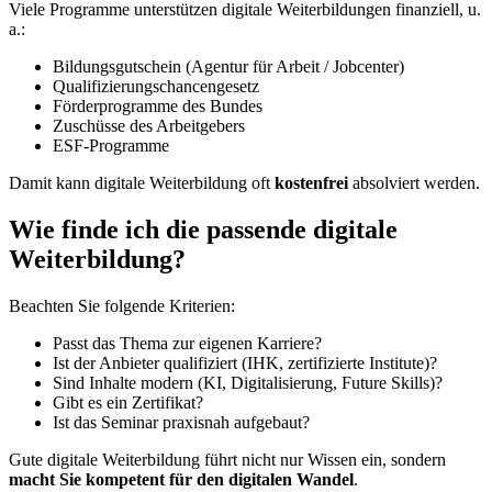
Viele Programme unterstützen digitale Weiterbildungen finanziell, u.
a.:
Bildungsgutschein (Agentur für Arbeit / Jobcenter)
Qualifizierungschancengesetz
Förderprogramme des Bundes
Zuschüsse des Arbeitgebers
ESF-Programme
Damit kann digitale Weiterbildung oft
kostenfrei
absolviert werden.
Wie finde ich die passende digitale
Weiterbildung?
Beachten Sie folgende Kriterien:
Passt das Thema zur eigenen Karriere?
Ist der Anbieter qualifiziert (IHK, zertifizierte Institute)?
Sind Inhalte modern (KI, Digitalisierung, Future Skills)?
Gibt es ein Zertifikat?
Ist das Seminar praxisnah aufgebaut?
Gute digitale Weiterbildung führt nicht nur Wissen ein, sondern
macht Sie kompetent für den digitalen Wandel
.