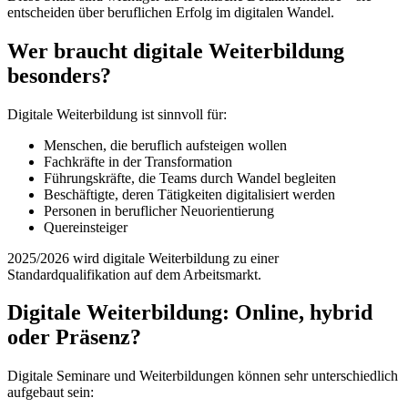
entscheiden über beruflichen Erfolg im digitalen Wandel.
Wer braucht digitale Weiterbildung
besonders?
Digitale Weiterbildung ist sinnvoll für:
Menschen, die beruflich aufsteigen wollen
Fachkräfte in der Transformation
Führungskräfte, die Teams durch Wandel begleiten
Beschäftigte, deren Tätigkeiten digitalisiert werden
Personen in beruflicher Neuorientierung
Quereinsteiger
2025/2026 wird digitale Weiterbildung zu einer
Standardqualifikation auf dem Arbeitsmarkt.
Digitale Weiterbildung: Online, hybrid
oder Präsenz?
Digitale Seminare und Weiterbildungen können sehr unterschiedlich
aufgebaut sein: