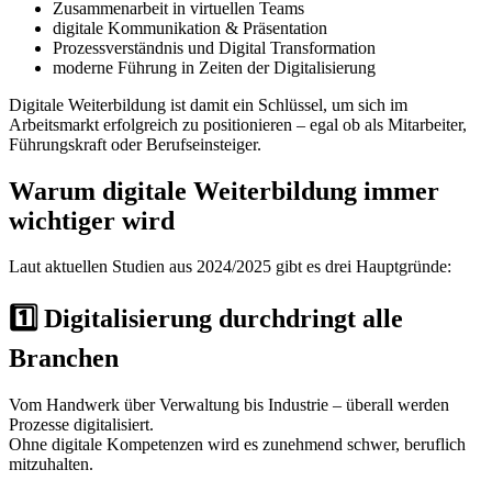
Zusammenarbeit in virtuellen Teams
digitale Kommunikation & Präsentation
Prozessverständnis und Digital Transformation
moderne Führung in Zeiten der Digitalisierung
Digitale Weiterbildung ist damit ein Schlüssel, um sich im
Arbeitsmarkt erfolgreich zu positionieren – egal ob als Mitarbeiter,
Führungskraft oder Berufseinsteiger.
Warum digitale Weiterbildung immer
wichtiger wird
Laut aktuellen Studien aus 2024/2025 gibt es drei Hauptgründe:
1️⃣ Digitalisierung durchdringt alle
Branchen
Vom Handwerk über Verwaltung bis Industrie – überall werden
Prozesse digitalisiert.
Ohne digitale Kompetenzen wird es zunehmend schwer, beruflich
mitzuhalten.