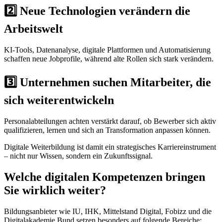
2️⃣ Neue Technologien verändern die
Arbeitswelt
KI-Tools, Datenanalyse, digitale Plattformen und Automatisierung
schaffen neue Jobprofile, während alte Rollen sich stark verändern.
3️⃣ Unternehmen suchen Mitarbeiter, die
sich weiterentwickeln
Personalabteilungen achten verstärkt darauf, ob Bewerber sich aktiv
qualifizieren, lernen und sich an Transformation anpassen können.
Digitale Weiterbildung ist damit ein strategisches Karriereinstrument
– nicht nur Wissen, sondern ein Zukunftssignal.
Welche digitalen Kompetenzen bringen
Sie wirklich weiter?
Bildungsanbieter wie IU, IHK, Mittelstand Digital, Fobizz und die
Digitalakademie Bund setzen besonders auf folgende Bereiche: