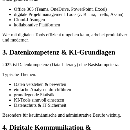
Office 365 (Teams, OneDrive, PowerPoint, Excel)
digitale Projektmanagement-Tools (z. B. Jira, Trello, Asana)
Cloud-Lösungen
kollaborative Plattformen
Wer mit digitalen Tools effizient umgehen kann, arbeitet produktiver
und moderner.
3. Datenkompetenz & KI-Grundlagen
2025 ist Datenkompetenz (Data Literacy) eine Basiskompetenz.
Typische Themen:
Daten verstehen & bewerten
einfache Analysen durchführen
grundlegende Statistik
KI-Tools sinnvoll einsetzen
Datenschutz & IT-Sicherheit
Besonders für kaufmännische und administrative Berufe wichtig.
4. Digitale Kommunikation &