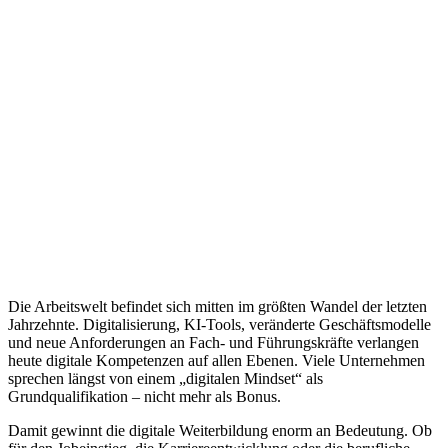
Die Arbeitswelt befindet sich mitten im größten Wandel der letzten
Jahrzehnte. Digitalisierung, KI-Tools, veränderte Geschäftsmodelle
und neue Anforderungen an Fach- und Führungskräfte verlangen
heute digitale Kompetenzen auf allen Ebenen. Viele Unternehmen
sprechen längst von einem „digitalen Mindset“ als
Grundqualifikation – nicht mehr als Bonus.
Damit gewinnt die digitale Weiterbildung enorm an Bedeutung. Ob