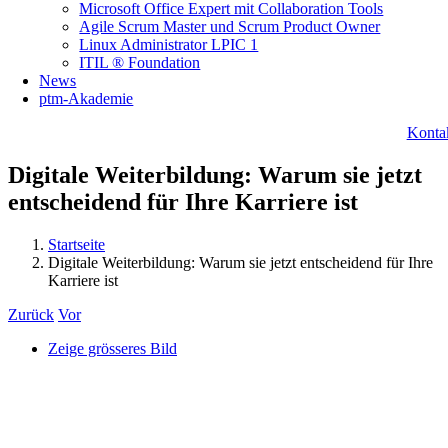
Microsoft Office Expert mit Collaboration Tools
Agile Scrum Master und Scrum Product Owner
Linux Administrator LPIC 1
ITIL ® Foundation
News
ptm-Akademie
Konta
Digitale Weiterbildung: Warum sie jetzt
entscheidend für Ihre Karriere ist
Startseite
Digitale Weiterbildung: Warum sie jetzt entscheidend für Ihre
Karriere ist
Zurück
Vor
Zeige grösseres Bild