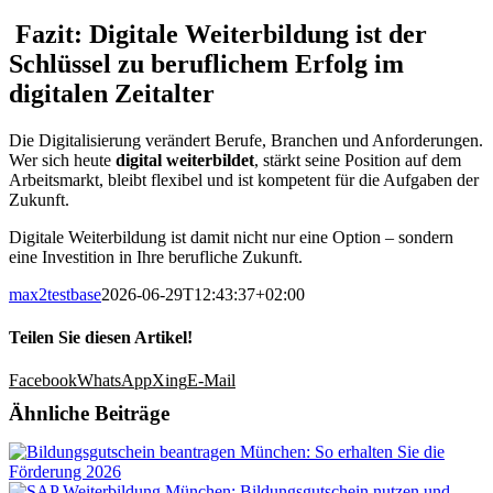
Fazit: Digitale Weiterbildung ist der
Schlüssel zu beruflichem Erfolg im
digitalen Zeitalter
Die Digitalisierung verändert Berufe, Branchen und Anforderungen.
Wer sich heute
digital weiterbildet
, stärkt seine Position auf dem
Arbeitsmarkt, bleibt flexibel und ist kompetent für die Aufgaben der
Zukunft.
Digitale Weiterbildung ist damit nicht nur eine Option – sondern
eine Investition in Ihre berufliche Zukunft.
max2testbase
2026-06-29T12:43:37+02:00
Teilen Sie diesen Artikel!
Facebook
WhatsApp
Xing
E-Mail
Ähnliche Beiträge