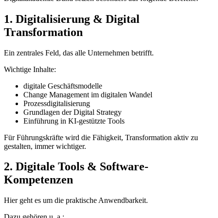
1. Digitalisierung & Digital
Transformation
Ein zentrales Feld, das alle Unternehmen betrifft.
Wichtige Inhalte:
digitale Geschäftsmodelle
Change Management im digitalen Wandel
Prozessdigitalisierung
Grundlagen der Digital Strategy
Einführung in KI-gestützte Tools
Für Führungskräfte wird die Fähigkeit, Transformation aktiv zu
gestalten, immer wichtiger.
2. Digitale Tools & Software-
Kompetenzen
Hier geht es um die praktische Anwendbarkeit.
Dazu gehören u. a.: