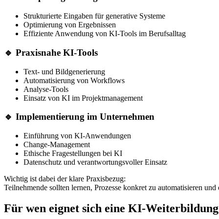
Strukturierte Eingaben für generative Systeme
Optimierung von Ergebnissen
Effiziente Anwendung von KI-Tools im Berufsalltag
🔹 Praxisnahe KI-Tools
Text- und Bildgenerierung
Automatisierung von Workflows
Analyse-Tools
Einsatz von KI im Projektmanagement
🔹 Implementierung im Unternehmen
Einführung von KI-Anwendungen
Change-Management
Ethische Fragestellungen bei KI
Datenschutz und verantwortungsvoller Einsatz
Wichtig ist dabei der klare Praxisbezug:
Teilnehmende sollten lernen, Prozesse konkret zu automatisieren un
Für wen eignet sich eine KI-Weiterbildun