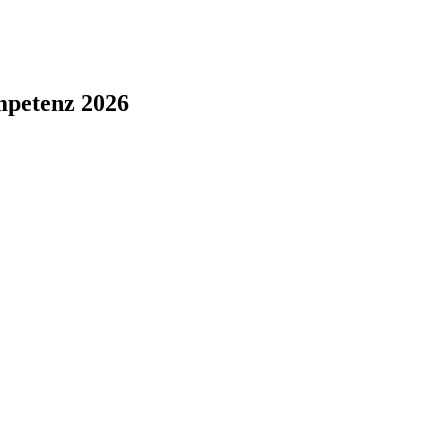
mpetenz 2026