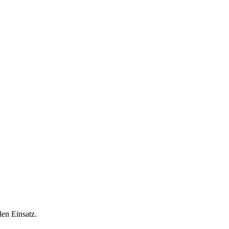
len Einsatz.