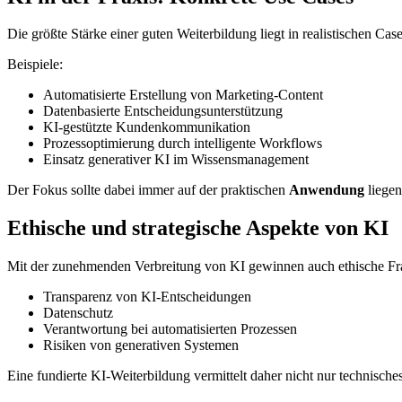
Die größte Stärke einer guten Weiterbildung liegt in realistischen Cas
Beispiele:
Automatisierte Erstellung von Marketing-Content
Datenbasierte Entscheidungsunterstützung
KI-gestützte Kundenkommunikation
Prozessoptimierung durch intelligente Workflows
Einsatz generativer KI im Wissensmanagement
Der Fokus sollte dabei immer auf der praktischen
Anwendung
liegen
Ethische und strategische Aspekte von KI
Mit der zunehmenden Verbreitung von KI gewinnen auch ethische F
Transparenz von KI-Entscheidungen
Datenschutz
Verantwortung bei automatisierten Prozessen
Risiken von generativen Systemen
Eine fundierte KI-Weiterbildung vermittelt daher nicht nur technisc