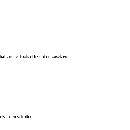
aft, neue Tools effizient einzusetzen.
 Karriereschritten.