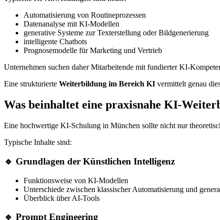
Automatisierung von Routineprozessen
Datenanalyse mit KI-Modellen
generative Systeme zur Texterstellung oder Bildgenerierung
intelligente Chatbots
Prognosemodelle für Marketing und Vertrieb
Unternehmen suchen daher Mitarbeitende mit fundierter KI-Kompeten
Eine strukturierte
Weiterbildung im Bereich KI
vermittelt genau die
Was beinhaltet eine praxisnahe KI-Weiter
Eine hochwertige KI-Schulung in München sollte nicht nur theoretis
Typische Inhalte sind:
🔹 Grundlagen der Künstlichen Intelligenz
Funktionsweise von KI-Modellen
Unterschiede zwischen klassischer Automatisierung und genera
Überblick über AI-Tools
🔹 Prompt Engineering