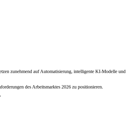
etzen zunehmend auf Automatisierung, intelligente KI-Modelle und
forderungen des Arbeitsmarktes 2026 zu positionieren.
?