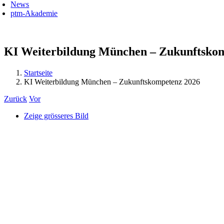
News
ptm-Akademie
KI Weiterbildung München – Zukunftsko
Startseite
KI Weiterbildung München – Zukunftskompetenz 2026
Zurück
Vor
Zeige grösseres Bild