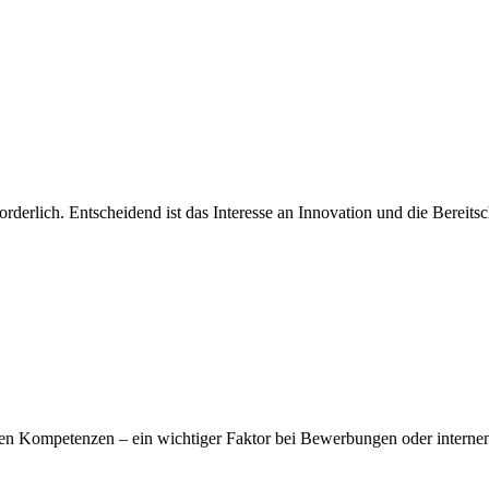
derlich. Entscheidend ist das Interesse an Innovation und die Bereitsch
enen Kompetenzen – ein wichtiger Faktor bei Bewerbungen oder internen