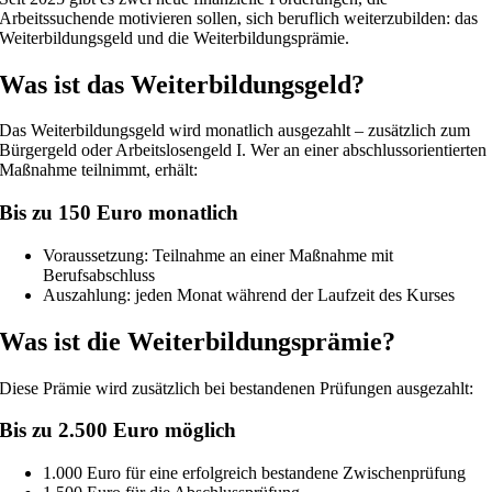
Arbeitssuchende motivieren sollen, sich beruflich weiterzubilden: das
Weiterbildungsgeld und die Weiterbildungsprämie.
Was ist das Weiterbildungsgeld?
Das Weiterbildungsgeld wird monatlich ausgezahlt – zusätzlich zum
Bürgergeld oder Arbeitslosengeld I. Wer an einer abschlussorientierten
Maßnahme teilnimmt, erhält:
Bis zu 150 Euro monatlich
Voraussetzung: Teilnahme an einer Maßnahme mit
Berufsabschluss
Auszahlung: jeden Monat während der Laufzeit des Kurses
Was ist die Weiterbildungsprämie?
Diese Prämie wird zusätzlich bei bestandenen Prüfungen ausgezahlt:
Bis zu 2.500 Euro möglich
1.000 Euro für eine erfolgreich bestandene Zwischenprüfung