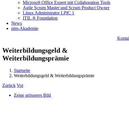
Microsoft Office Expert mit Collaboration Tools
Agile Scrum Master und Scrum Product Owner
Linux Administrator LPIC 1
ITIL ® Foundation
News
ptm-Akademie
Konta
Weiterbildungsgeld &
Weiterbildungsprämie
Startseite
Weiterbildungsgeld & Weiterbildungsprämie
Zurück
Vor
Zeige grösseres Bild