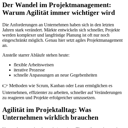
Der Wandel im Projektmanagement:
Warum Agilität immer wichtiger wird
Die Anforderungen an Unternehmen haben sich in den letzten
Jahren stark verändert. Märkte entwickeln sich schneller, Projekte
werden komplexer und langfristige Planung ist oft nur noch
eingeschränkt möglich. Genau hier setzt agiles Projektmanagement
an.
Anstelle starrer Abläufe stehen heute:
flexible Arbeitsweisen
iterative Prozesse
schnelle Anpassungen an neue Gegebenheiten
👉 Methoden wie Scrum, Kanban oder Lean ermöglichen es
Unternehmen, effizienter zu arbeiten, schneller auf Veränderungen
zu reagieren und Projekte erfolgreicher umzusetzen.
Agilität im Projektalltag: Was
Unternehmen wirklich brauchen