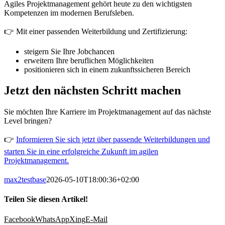
Agiles Projektmanagement gehört heute zu den wichtigsten
Kompetenzen im modernen Berufsleben.
👉 Mit einer passenden Weiterbildung und Zertifizierung:
steigern Sie Ihre Jobchancen
erweitern Ihre beruflichen Möglichkeiten
positionieren sich in einem zukunftssicheren Bereich
Jetzt den nächsten Schritt machen
Sie möchten Ihre Karriere im Projektmanagement auf das nächste
Level bringen?
👉
Informieren Sie sich jetzt über passende Weiterbildungen und
starten Sie in eine erfolgreiche Zukunft im agilen
Projektmanagement.
max2testbase
2026-05-10T18:00:36+02:00
Teilen Sie diesen Artikel!
Facebook
WhatsApp
Xing
E-Mail