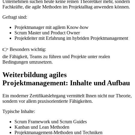
Unternehmen suchen heute keine reinen Theoretiker mehr, sondern
Fachkräfte, die agile Methoden im Projektalltag anwenden können.
Gefragt sind:
Projektmanager mit agilem Know-how
Scrum Master und Product Owner
Projektleiter mit Erfahrung im hybriden Projektmanagement
👉 Besonders wichtig:
die Fähigkeit, Teams zu führen und Projekte unter realen
Bedingungen umzusetzen.
Weiterbildung agiles
Projektmanagement: Inhalte und Aufbau
Ein moderner Zertifikatslehrgang vermittelt Ihnen nicht nur Theorie,
sondern vor allem praxisorientierte Fähigkeiten.
Typische Inhalte:
Scrum Framework und Scrum Guides
Kanban und Lean Methoden
Projektmanagement-Methoden und Techniken