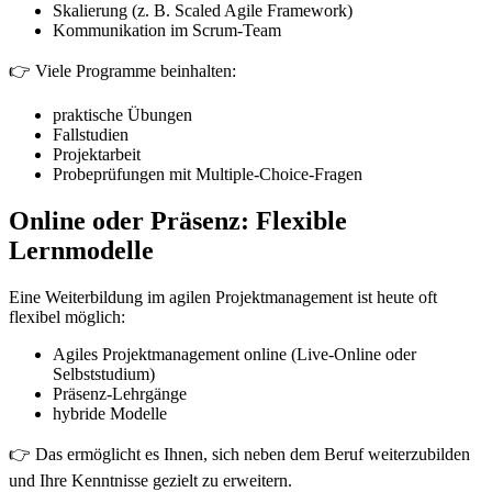
Skalierung (z. B. Scaled Agile Framework)
Kommunikation im Scrum-Team
👉 Viele Programme beinhalten:
praktische Übungen
Fallstudien
Projektarbeit
Probeprüfungen mit Multiple-Choice-Fragen
Online oder Präsenz: Flexible
Lernmodelle
Eine Weiterbildung im agilen Projektmanagement ist heute oft
flexibel möglich:
Agiles Projektmanagement online (Live-Online oder
Selbststudium)
Präsenz-Lehrgänge
hybride Modelle
👉 Das ermöglicht es Ihnen, sich neben dem Beruf weiterzubilden
und Ihre Kenntnisse gezielt zu erweitern.