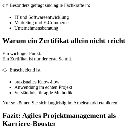
👉 Besonders gefragt sind agile Fachkräfte in:
IT und Softwareentwicklung
Marketing und E-Commerce
Unternehmensberatung
Warum ein Zertifikat allein nicht reicht
Ein wichtiger Punkt:
Ein Zertifikat ist nur der erste Schritt.
👉 Entscheidend ist:
praxisnahes Know-how
Anwendung im echten Projekt
Verständnis für agile Methodik
Nur so können Sie sich langfristig im Arbeitsmarkt etablieren.
Fazit: Agiles Projektmanagement als
Karriere-Booster