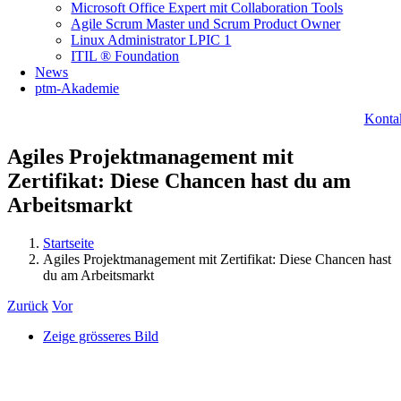
Microsoft Office Expert mit Collaboration Tools
Agile Scrum Master und Scrum Product Owner
Linux Administrator LPIC 1
ITIL ® Foundation
News
ptm-Akademie
Konta
Agiles Projektmanagement mit
Zertifikat: Diese Chancen hast du am
Arbeitsmarkt
Startseite
Agiles Projektmanagement mit Zertifikat: Diese Chancen hast
du am Arbeitsmarkt
Zurück
Vor
Zeige grösseres Bild