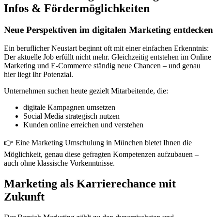
Infos & Fördermöglichkeiten
Neue Perspektiven im digitalen Marketing entdecken
Ein beruflicher Neustart beginnt oft mit einer einfachen Erkenntnis:
Der aktuelle Job erfüllt nicht mehr. Gleichzeitig entstehen im Online
Marketing und E-Commerce ständig neue Chancen – und genau
hier liegt Ihr Potenzial.
Unternehmen suchen heute gezielt Mitarbeitende, die:
digitale Kampagnen umsetzen
Social Media strategisch nutzen
Kunden online erreichen und verstehen
👉 Eine Marketing Umschulung in München bietet Ihnen die
Möglichkeit, genau diese gefragten Kompetenzen aufzubauen –
auch ohne klassische Vorkenntnisse.
Marketing als Karrierechance mit
Zukunft