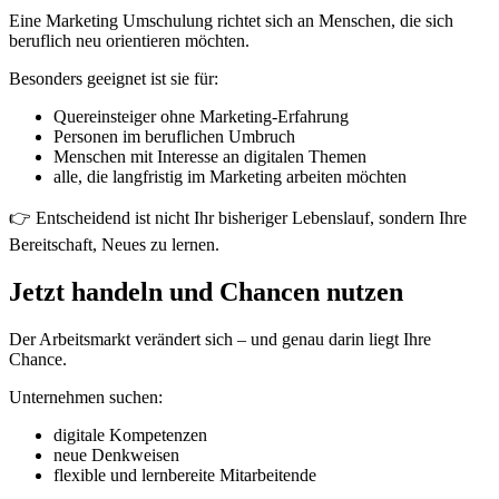
Eine Marketing Umschulung richtet sich an Menschen, die sich
beruflich neu orientieren möchten.
Besonders geeignet ist sie für:
Quereinsteiger ohne Marketing-Erfahrung
Personen im beruflichen Umbruch
Menschen mit Interesse an digitalen Themen
alle, die langfristig im Marketing arbeiten möchten
👉 Entscheidend ist nicht Ihr bisheriger Lebenslauf, sondern Ihre
Bereitschaft, Neues zu lernen.
Jetzt handeln und Chancen nutzen
Der Arbeitsmarkt verändert sich – und genau darin liegt Ihre
Chance.
Unternehmen suchen:
digitale Kompetenzen
neue Denkweisen
flexible und lernbereite Mitarbeitende