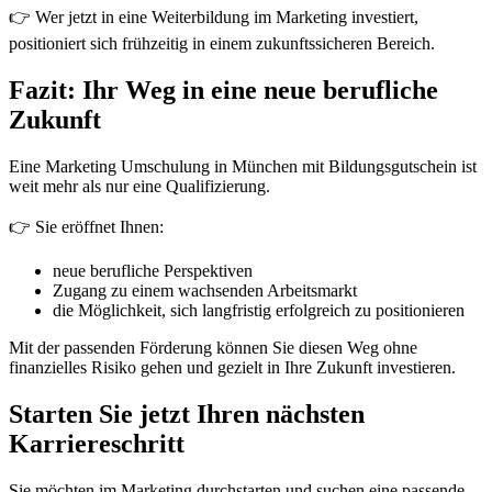
👉 Wer jetzt in eine Weiterbildung im Marketing investiert,
positioniert sich frühzeitig in einem zukunftssicheren Bereich.
Fazit: Ihr Weg in eine neue berufliche
Zukunft
Eine Marketing Umschulung in München mit Bildungsgutschein ist
weit mehr als nur eine Qualifizierung.
👉 Sie eröffnet Ihnen:
neue berufliche Perspektiven
Zugang zu einem wachsenden Arbeitsmarkt
die Möglichkeit, sich langfristig erfolgreich zu positionieren
Mit der passenden Förderung können Sie diesen Weg ohne
finanzielles Risiko gehen und gezielt in Ihre Zukunft investieren.
Starten Sie jetzt Ihren nächsten
Karriereschritt
Sie möchten im Marketing durchstarten und suchen eine passende,