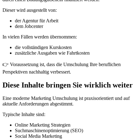
Dieser wird ausgestellt von:
der Agentur für Arbeit
dem Jobcenter
In vielen Fällen werden übernommen:
die vollständigen Kurskosten
zusätzliche Ausgaben wie Fahrtkosten
👉 Voraussetzung ist, dass die Umschulung Ihre beruflichen
Perspektiven nachhaltig verbessert.
Diese Inhalte bringen Sie wirklich weiter
Eine moderne Marketing Umschulung ist praxisorientiert und auf
aktuelle Anforderungen abgestimmt.
Typische Inhalte sind:
Online Marketing Strategien
Suchmaschinenoptimierung (SEO)
Social Media Marketing