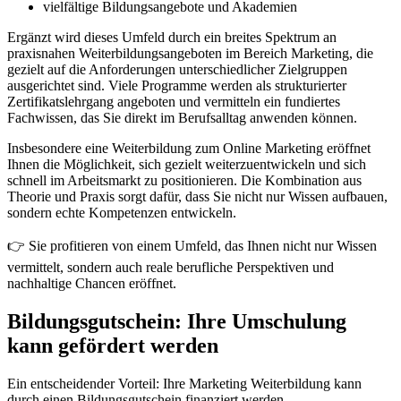
vielfältige Bildungsangebote und Akademien
Ergänzt wird dieses Umfeld durch ein breites Spektrum an
praxisnahen Weiterbildungsangeboten im Bereich Marketing, die
gezielt auf die Anforderungen unterschiedlicher Zielgruppen
ausgerichtet sind. Viele Programme werden als strukturierter
Zertifikatslehrgang angeboten und vermitteln ein fundiertes
Fachwissen, das Sie direkt im Berufsalltag anwenden können.
Insbesondere eine Weiterbildung zum Online Marketing eröffnet
Ihnen die Möglichkeit, sich gezielt weiterzuentwickeln und sich
schnell im Arbeitsmarkt zu positionieren. Die Kombination aus
Theorie und Praxis sorgt dafür, dass Sie nicht nur Wissen aufbauen,
sondern echte Kompetenzen entwickeln.
👉 Sie profitieren von einem Umfeld, das Ihnen nicht nur Wissen
vermittelt, sondern auch reale berufliche Perspektiven und
nachhaltige Chancen eröffnet.
Bildungsgutschein: Ihre Umschulung
kann gefördert werden
Ein entscheidender Vorteil: Ihre Marketing Weiterbildung kann
durch einen Bildungsgutschein finanziert werden.