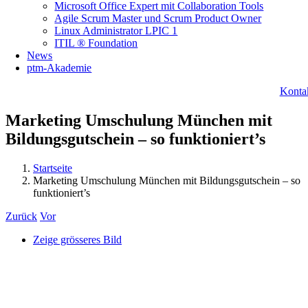
Microsoft Office Expert mit Collaboration Tools
Agile Scrum Master und Scrum Product Owner
Linux Administrator LPIC 1
ITIL ® Foundation
News
ptm-Akademie
Konta
Marketing Umschulung München mit
Bildungsgutschein – so funktioniert’s
Startseite
Marketing Umschulung München mit Bildungsgutschein – so
funktioniert’s
Zurück
Vor
Zeige grösseres Bild