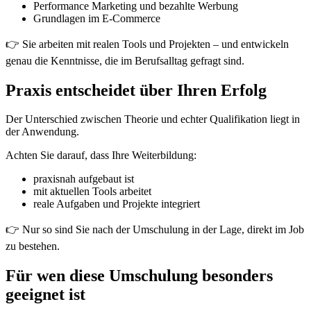
Performance Marketing und bezahlte Werbung
Grundlagen im E-Commerce
👉 Sie arbeiten mit realen Tools und Projekten – und entwickeln
genau die Kenntnisse, die im Berufsalltag gefragt sind.
Praxis entscheidet über Ihren Erfolg
Der Unterschied zwischen Theorie und echter Qualifikation liegt in
der Anwendung.
Achten Sie darauf, dass Ihre Weiterbildung:
praxisnah aufgebaut ist
mit aktuellen Tools arbeitet
reale Aufgaben und Projekte integriert
👉 Nur so sind Sie nach der Umschulung in der Lage, direkt im Job
zu bestehen.
Für wen diese Umschulung besonders
geeignet ist