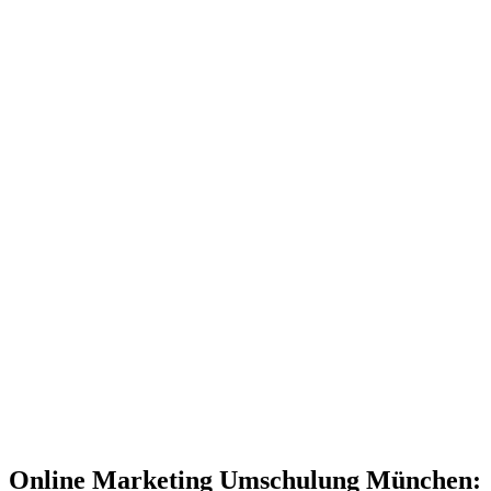
Online Marketing Umschulung München: