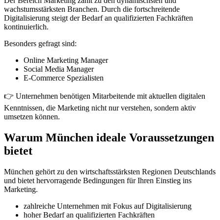
Der Bereich Marketing zählt zu den dynamischsten und
wachstumsstärksten Branchen. Durch die fortschreitende
Digitalisierung steigt der Bedarf an qualifizierten Fachkräften
kontinuierlich.
Besonders gefragt sind:
Online Marketing Manager
Social Media Manager
E-Commerce Spezialisten
👉 Unternehmen benötigen Mitarbeitende mit aktuellen digitalen
Kenntnissen, die Marketing nicht nur verstehen, sondern aktiv
umsetzen können.
Warum München ideale Voraussetzungen
bietet
München gehört zu den wirtschaftsstärksten Regionen Deutschlands
und bietet hervorragende Bedingungen für Ihren Einstieg ins
Marketing.
zahlreiche Unternehmen mit Fokus auf Digitalisierung
hoher Bedarf an qualifizierten Fachkräften