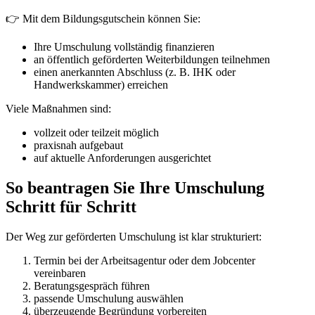
👉 Mit dem Bildungsgutschein können Sie:
Ihre Umschulung vollständig finanzieren
an öffentlich geförderten Weiterbildungen teilnehmen
einen anerkannten Abschluss (z. B. IHK oder
Handwerkskammer) erreichen
Viele Maßnahmen sind:
vollzeit oder teilzeit möglich
praxisnah aufgebaut
auf aktuelle Anforderungen ausgerichtet
So beantragen Sie Ihre Umschulung
Schritt für Schritt
Der Weg zur geförderten Umschulung ist klar strukturiert:
Termin bei der Arbeitsagentur oder dem Jobcenter
vereinbaren
Beratungsgespräch führen
passende Umschulung auswählen
überzeugende Begründung vorbereiten