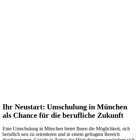
Ihr Neustart: Umschulung in München
als Chance für die berufliche Zukunft
Eine Umschulung in München bietet Ihnen die Möglichkeit, sich
beruflich neu zu orientieren und in einem gefragten Bereich
durchzustarten. Gerade in Zeiten der Digitalisierung verändern sich