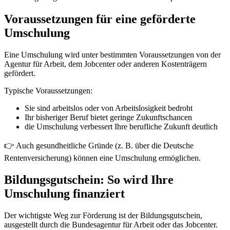
Voraussetzungen für eine geförderte
Umschulung
Eine Umschulung wird unter bestimmten Voraussetzungen von der
Agentur für Arbeit, dem Jobcenter oder anderen Kostenträgern
gefördert.
Typische Voraussetzungen:
Sie sind arbeitslos oder von Arbeitslosigkeit bedroht
Ihr bisheriger Beruf bietet geringe Zukunftschancen
die Umschulung verbessert Ihre berufliche Zukunft deutlich
👉 Auch gesundheitliche Gründe (z. B. über die Deutsche
Rentenversicherung) können eine Umschulung ermöglichen.
Bildungsgutschein: So wird Ihre
Umschulung finanziert
Der wichtigste Weg zur Förderung ist der Bildungsgutschein,
ausgestellt durch die Bundesagentur für Arbeit oder das Jobcenter.