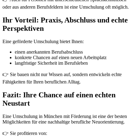
oder aus anderen Berufsfeldern ist eine Umschulung oft möglich.
Ihr Vorteil: Praxis, Abschluss und echte
Perspektiven
Eine geförderte Umschulung bietet Ihnen:
einen anerkannten Berufsabschluss
konkrete Chancen auf einen neuen Arbeitsplatz
langfristige Sicherheit im Berufsleben
👉 Sie bauen nicht nur Wissen auf, sondern entwickeln echte
Fähigkeiten für Ihren beruflichen Alltag.
Fazit: Ihre Chance auf einen echten
Neustart
Eine Umschulung in München mit Förderung ist eine der besten
Möglichkeiten für eine nachhaltige berufliche Neuorientierung.
👉 Sie profitieren von: