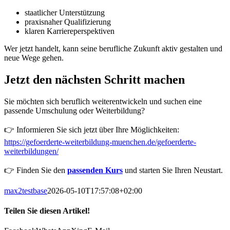
staatlicher Unterstützung
praxisnaher Qualifizierung
klaren Karriereperspektiven
Wer jetzt handelt, kann seine berufliche Zukunft aktiv gestalten und
neue Wege gehen.
Jetzt den nächsten Schritt machen
Sie möchten sich beruflich weiterentwickeln und suchen eine
passende Umschulung oder Weiterbildung?
👉 Informieren Sie sich jetzt über Ihre Möglichkeiten:
https://gefoerderte-weiterbildung-muenchen.de/gefoerderte-
weiterbildungen/
👉 Finden Sie den
passenden Kurs
und starten Sie Ihren Neustart.
max2testbase
2026-05-10T17:57:08+02:00
Teilen Sie diesen Artikel!