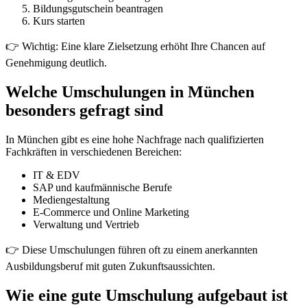
Bildungsgutschein beantragen
Kurs starten
👉 Wichtig: Eine klare Zielsetzung erhöht Ihre Chancen auf
Genehmigung deutlich.
Welche Umschulungen in München
besonders gefragt sind
In München gibt es eine hohe Nachfrage nach qualifizierten
Fachkräften in verschiedenen Bereichen:
IT & EDV
SAP und kaufmännische Berufe
Mediengestaltung
E-Commerce und Online Marketing
Verwaltung und Vertrieb
👉 Diese Umschulungen führen oft zu einem anerkannten
Ausbildungsberuf mit guten Zukunftsaussichten.
Wie eine gute Umschulung aufgebaut ist