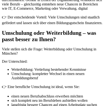
viele Berufe – gleichzeitig entstehen neue Chancen in Bereichen
wie IT, E-Commerce, Marketing oder Verwaltung. digital
👉 Der entscheidende Vorteil: Viele Umschulungen sind staatlich
gefördert und lassen sich über einen Bildungsgutschein finanzieren.
Umschulung oder Weiterbildung – was
passt besser zu Ihnen?
Viele stellen sich die Frage: Weiterbildung oder Umschulung in
München?
Der Unterschied:
Weiterbildung: Vertiefung bestehender Kenntnisse
Umschulung: kompletter Wechsel in einen neuen
Ausbildungsberuf
👉 Eine berufliche Umschulung ist ideal, wenn Sie:
einen neuen Berufsabschluss erwerben möchten
sich komplett neu im Berufsleben aufstellen wollen
langfristig bessere Chancen auf einen Arbeitsplatz suchen