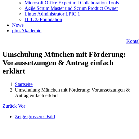
Microsoft Office Expert mit Collaboration Tools
Agile Scrum Master und Scrum Product Owner
Linux Administrator LPIC 1
ITIL ® Foundation
News
ptm-Akademie
Konta
Umschulung München mit Förderung:
Voraussetzungen & Antrag einfach
erklärt
Startseite
Umschulung München mit Förderung: Voraussetzungen &
Antrag einfach erklärt
Zurück
Vor
Zeige grösseres Bild