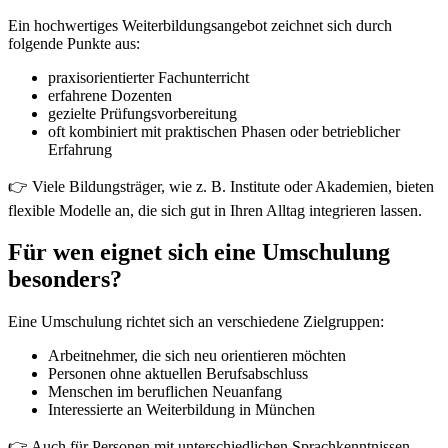
Ein hochwertiges Weiterbildungsangebot zeichnet sich durch
folgende Punkte aus:
praxisorientierter Fachunterricht
erfahrene Dozenten
gezielte Prüfungsvorbereitung
oft kombiniert mit praktischen Phasen oder betrieblicher
Erfahrung
👉 Viele Bildungsträger, wie z. B. Institute oder Akademien, bieten
flexible Modelle an, die sich gut in Ihren Alltag integrieren lassen.
Für wen eignet sich eine Umschulung
besonders?
Eine Umschulung richtet sich an verschiedene Zielgruppen:
Arbeitnehmer, die sich neu orientieren möchten
Personen ohne aktuellen Berufsabschluss
Menschen im beruflichen Neuanfang
Interessierte an Weiterbildung in München
👉 Auch für Personen mit unterschiedlichen Sprachkenntnissen